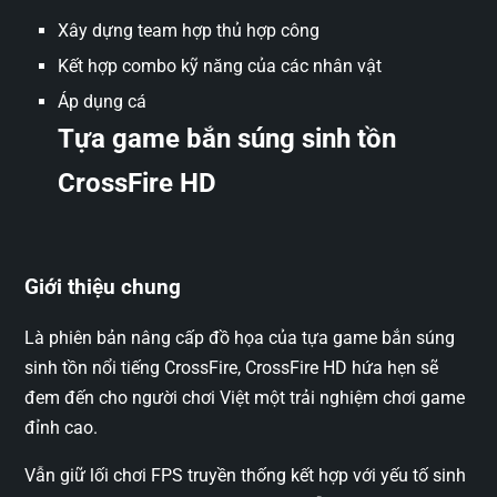
Xây dựng team hợp thủ hợp công
Kết hợp combo kỹ năng của các nhân vật
Áp dụng cá
Tựa game bắn súng sinh tồn
CrossFire HD
Giới thiệu chung
Là phiên bản nâng cấp đồ họa của tựa game bắn súng
sinh tồn nổi tiếng CrossFire, CrossFire HD hứa hẹn sẽ
đem đến cho người chơi Việt một trải nghiệm chơi game
đỉnh cao.
Vẫn giữ lối chơi FPS truyền thống kết hợp với yếu tố sinh