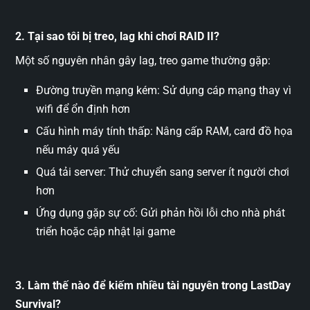
2. Tại sao tôi bị treo, lag khi chơi RAID II?
Một số nguyên nhân gây lag, treo game thường gặp:
Đường truyền mạng kém: Sử dụng cáp mạng thay vì
wifi để ổn định hơn
Cấu hình máy tính thấp: Nâng cấp RAM, card đồ họa
nếu máy quá yếu
Quá tải server: Thử chuyển sang server ít người chơi
hơn
Ứng dụng gặp sự cố: Gửi phản hồi lỗi cho nhà phát
triển hoặc cập nhật lại game
3. Làm thế nào để kiếm nhiều tài nguyên trong LastDay
Survival?