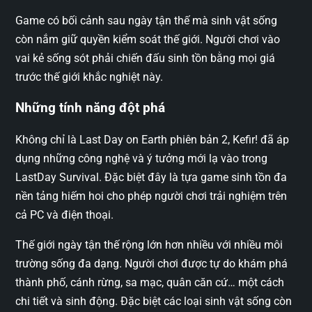
Game có bối cảnh sau ngày tận thế mà sinh vật sống
còn nắm giữ quyền kiểm soát thế giới. Người chơi vào
vai kẻ sống sót phải chiến đấu sinh tồn bằng mọi giá
trước thế giới khắc nghiệt này.
Những tính năng đột phá
Không chỉ là Last Day on Earth phiên bản 2, Kefir! đã áp
dụng những công nghệ và ý tưởng mới lạ vào trong
LastDay Survival. Đặc biệt đây là tựa game sinh tồn đa
nền tảng hiếm hoi cho phép người chơi trải nghiệm trên
cả PC và điện thoại.
Thế giới ngày tận thế rộng lớn hơn nhiều với nhiều môi
trường sống đa dạng. Người chơi được tự do khám phá
thành phố, cánh rừng, sa mạc, quân căn cứ… một cách
chi tiết và sinh động. Đặc biệt các loại sinh vật sống còn