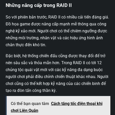
Những nâng cấp trong RAID II
So với phiên bản trước, RAID II có nhiều cải tiến đáng giá.
Đồ họa game được nâng cấp mạnh mẽ thông qua công
nghệ kỹ xảo mới. Người chơi có thể chiêm ngưỡng được
những môi trường, nhân vật và các hiệu ứng hình ảnh
chân thực đến khó tin.
Đặc biệt, hệ thống chiến đấu cũng được thay đổi để trở
nên sâu sắc và thỏa mãn hơn. Trong RAID II có tới 12
chủng tộc quái vật mới với các kỹ năng đa dạng buộc
người chơi phải điều chỉnh chiến thuật khác nhau. Người
chơi cũng có thể kết hợp kỹ năng của các chiến binh để
tạo ra đòn tấn công thần kỳ.
Có thể bạn quan tâm
Cách tăng tốc điện thoại khi
chơi Liên Quân