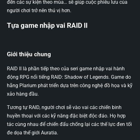
đến các sự kiện theo mùa… sẽ giúp cuộc phiêu lưu của
người chơi trở nên thú vị hơn.
Tựa game nhập vai RAID II
Giới thiệu chung
RAID II là phần tiếp theo của seri game nhập vai hành
động RPG nổi tiếng RAID: Shadow of Legends. Game do
hãng Plarium phát triển dựa trên công nghệ đồ họa và kỹ
xảo hàng đầu.
Tương tự RAID, người chơi sẽ vào vai các chiến binh
huyền thoại với các kỹ năng đặc biệt độc đáo. Họ hợp
tác cùng nhau để chiến đấu chống lại các thế lực đen tối
đe dọa thế giới Auratia.