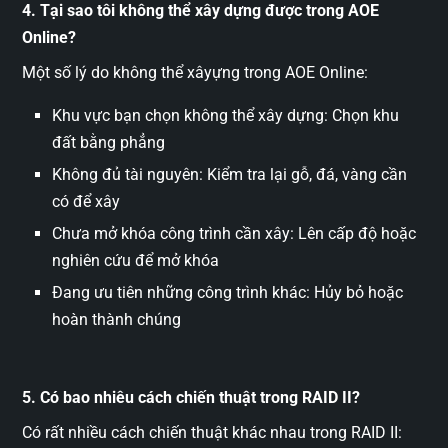
4. Tại sao tôi không thể xây dựng được trong AOE
Online?
Một số lý do không thể xâyựng trong AOE Online:
Khu vực bạn chọn không thể xây dựng: Chọn khu
đất bằng phẳng
Không đủ tài nguyên: Kiểm tra lại gỗ, đá, vàng cần
có để xây
Chưa mở khóa công trình cần xây: Lên cấp độ hoặc
nghiên cứu để mở khóa
Đang ưu tiên những công trình khác: Hủy bỏ hoặc
hoàn thành chúng
5. Có bao nhiêu cách chiến thuật trong RAID II?
Có rất nhiều cách chiến thuật khác nhau trong RAID II: