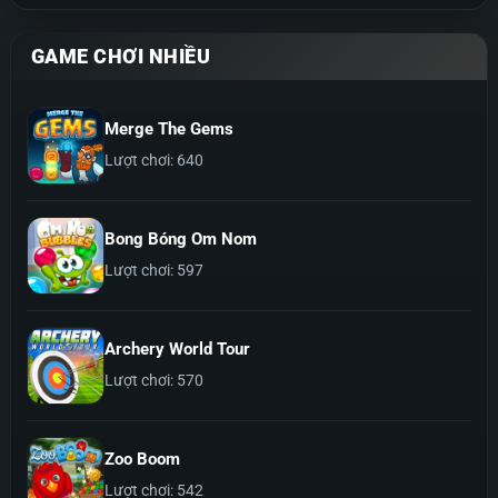
GAME CHƠI NHIỀU
Merge The Gems
Lượt chơi: 640
Bong Bóng Om Nom
Lượt chơi: 597
Archery World Tour
Lượt chơi: 570
Zoo Boom
Lượt chơi: 542