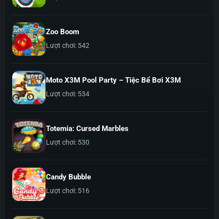
Zoo Boom
Lượt chơi: 542
Moto X3M Pool Party – Tiệc Bể Bơi X3M
Lượt chơi: 534
Totemia: Cursed Marbles
Lượt chơi: 530
Candy Bubble
Lượt chơi: 516