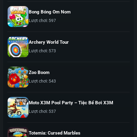
Bong Bóng Om Nom
Lượt chơi: 597
Archery World Tour
Lượt chơi: 573
Zoo Boom
Lượt chơi: 543
Moto X3M Pool Party – Tiệc Bể Bơi X3M
Lượt chơi: 537
Totemia: Cursed Marbles