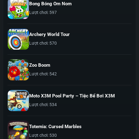
Bong Bóng Om Nom
Lượt chơi: 597
Archery World Tour
Lượt chơi: 570
Zoo Boom
Lượt chơi: 542
Moto X3M Pool Party – Tiệc Bể Bơi X3M
Lượt chơi: 534
Totemia: Cursed Marbles
Lượt chơi: 530