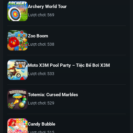
Archery World Tour
Lượt chơi: 569
Zoo Boom
Lượt chơi: 538
Moto X3M Pool Party – Tiệc Bể Bơi X3M
Lượt chơi: 533
Totemia: Cursed Marbles
Lượt chơi: 529
Candy Bubble
Lượt chơi: 515